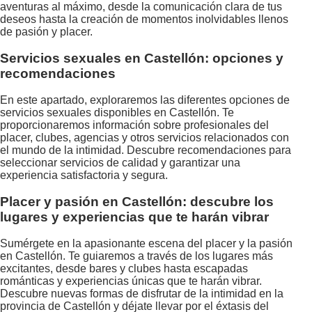
aventuras al máximo, desde la comunicación clara de tus
deseos hasta la creación de momentos inolvidables llenos
de pasión y placer.
Servicios sexuales en Castellón: opciones y
recomendaciones
En este apartado, exploraremos las diferentes opciones de
servicios sexuales disponibles en Castellón. Te
proporcionaremos información sobre profesionales del
placer, clubes, agencias y otros servicios relacionados con
el mundo de la intimidad. Descubre recomendaciones para
seleccionar servicios de calidad y garantizar una
experiencia satisfactoria y segura.
Placer y pasión en Castellón: descubre los
lugares y experiencias que te harán vibrar
Sumérgete en la apasionante escena del placer y la pasión
en Castellón. Te guiaremos a través de los lugares más
excitantes, desde bares y clubes hasta escapadas
románticas y experiencias únicas que te harán vibrar.
Descubre nuevas formas de disfrutar de la intimidad en la
provincia de Castellón y déjate llevar por el éxtasis del