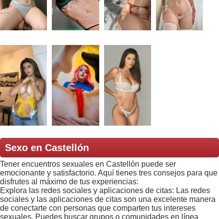
Sexo en Castellón
Tener encuentros sexuales en Castellón puede ser
emocionante y satisfactorio. Aquí tienes tres consejos para que
disfrutes al máximo de tus experiencias:
Explora las redes sociales y aplicaciones de citas: Las redes
sociales y las aplicaciones de citas son una excelente manera
de conectarte con personas que comparten tus intereses
sexuales. Puedes buscar grupos o comunidades en línea