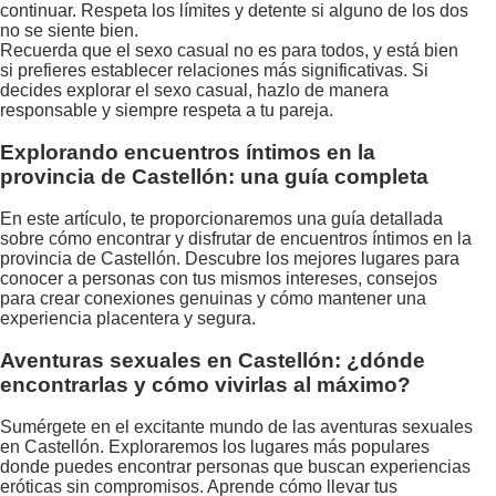
continuar. Respeta los límites y detente si alguno de los dos
no se siente bien.
Recuerda que el sexo casual no es para todos, y está bien
si prefieres establecer relaciones más significativas. Si
decides explorar el sexo casual, hazlo de manera
responsable y siempre respeta a tu pareja.
Explorando encuentros íntimos en la
provincia de Castellón: una guía completa
En este artículo, te proporcionaremos una guía detallada
sobre cómo encontrar y disfrutar de encuentros íntimos en la
provincia de Castellón. Descubre los mejores lugares para
conocer a personas con tus mismos intereses, consejos
para crear conexiones genuinas y cómo mantener una
experiencia placentera y segura.
Aventuras sexuales en Castellón: ¿dónde
encontrarlas y cómo vivirlas al máximo?
Sumérgete en el excitante mundo de las aventuras sexuales
en Castellón. Exploraremos los lugares más populares
donde puedes encontrar personas que buscan experiencias
eróticas sin compromisos. Aprende cómo llevar tus