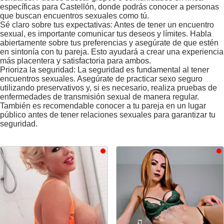
específicas para Castellón, donde podrás conocer a personas
que buscan encuentros sexuales como tú.
Sé claro sobre tus expectativas: Antes de tener un encuentro
sexual, es importante comunicar tus deseos y límites. Habla
abiertamente sobre tus preferencias y asegúrate de que estén
en sintonía con tu pareja. Esto ayudará a crear una experiencia
más placentera y satisfactoria para ambos.
Prioriza la seguridad: La seguridad es fundamental al tener
encuentros sexuales. Asegúrate de practicar sexo seguro
utilizando preservativos y, si es necesario, realiza pruebas de
enfermedades de transmisión sexual de manera regular.
También es recomendable conocer a tu pareja en un lugar
público antes de tener relaciones sexuales para garantizar tu
seguridad.