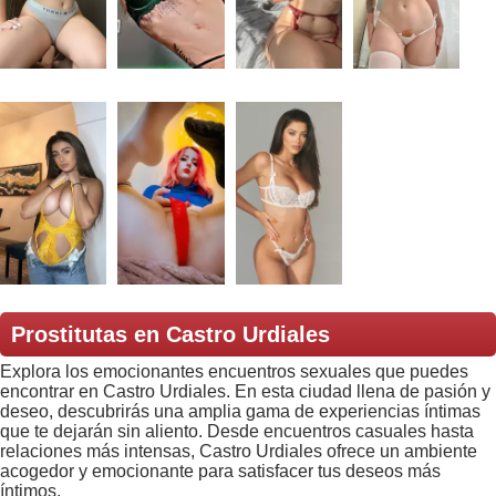
Prostitutas en Castro Urdiales
Explora los emocionantes encuentros sexuales que puedes
encontrar en Castro Urdiales. En esta ciudad llena de pasión y
deseo, descubrirás una amplia gama de experiencias íntimas
que te dejarán sin aliento. Desde encuentros casuales hasta
relaciones más intensas, Castro Urdiales ofrece un ambiente
acogedor y emocionante para satisfacer tus deseos más
íntimos.