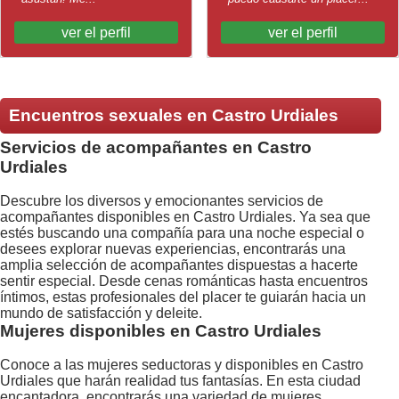
ver el perfil
ver el perfil
Encuentros sexuales en Castro Urdiales
Servicios de acompañantes en Castro
Urdiales
Descubre los diversos y emocionantes servicios de
acompañantes disponibles en Castro Urdiales. Ya sea que
estés buscando una compañía para una noche especial o
desees explorar nuevas experiencias, encontrarás una
amplia selección de acompañantes dispuestas a hacerte
sentir especial. Desde cenas románticas hasta encuentros
íntimos, estas profesionales del placer te guiarán hacia un
mundo de satisfacción y deleite.
Mujeres disponibles en Castro Urdiales
Conoce a las mujeres seductoras y disponibles en Castro
Urdiales que harán realidad tus fantasías. En esta ciudad
encantadora, encontrarás una variedad de mujeres